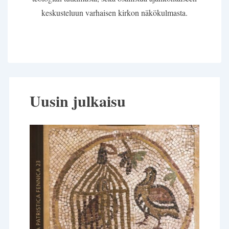
keskusteluun varhaisen kirkon näkökulmasta.
Uusin julkaisu