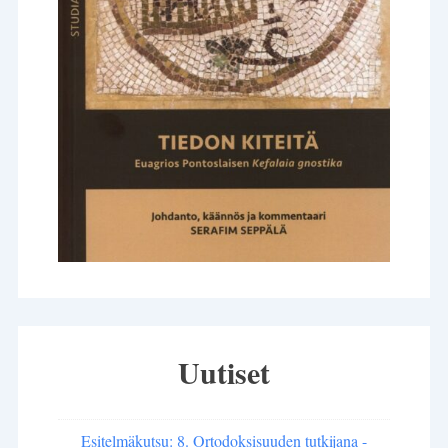
Uutiset
Esitelmäkutsu: 8. Ortodoksisuuden tutkijana -