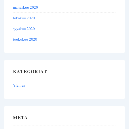
marraskuu 2020
lokakuu 2020
syyskuu 2020
toukokuu 2020
KATEGORIAT
Yleinen
META