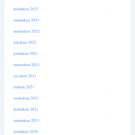
helmikuu 2023
tammikuu 2023
marraskuu 2022
lokakuu 2022
joulukuu 2021
marraskuu 2021
syyskuu 2021
elokuu 2021
toukokuu 2021
helmikuu 2021
tammikuu 2021
joulukuu 2020