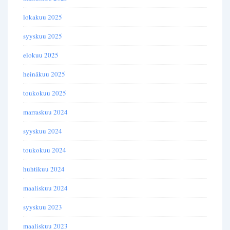
lokakuu 2025
syyskuu 2025
elokuu 2025
heinäkuu 2025
toukokuu 2025
marraskuu 2024
syyskuu 2024
toukokuu 2024
huhtikuu 2024
maaliskuu 2024
syyskuu 2023
maaliskuu 2023