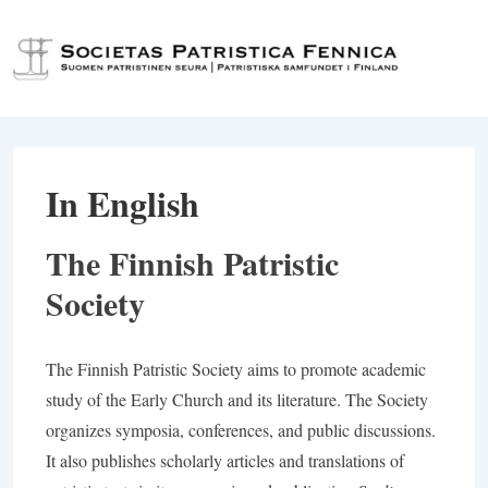
↓
Siirry
Val
pääsisältöön
In English
The Finnish Patristic
Society
The Finnish Patristic Society aims to promote academic
study of the Early Church and its literature. The Society
organizes symposia, conferences, and public discussions.
It also publishes scholarly articles and translations of