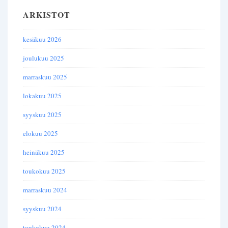
ARKISTOT
kesäkuu 2026
joulukuu 2025
marraskuu 2025
lokakuu 2025
syyskuu 2025
elokuu 2025
heinäkuu 2025
toukokuu 2025
marraskuu 2024
syyskuu 2024
toukokuu 2024