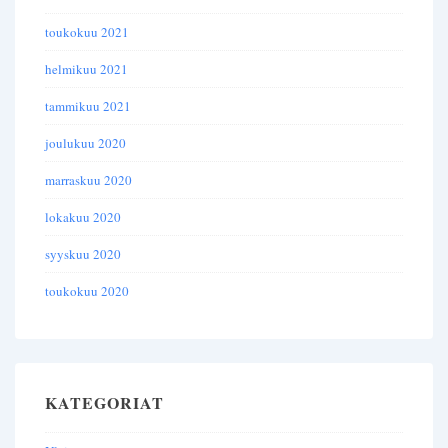
toukokuu 2021
helmikuu 2021
tammikuu 2021
joulukuu 2020
marraskuu 2020
lokakuu 2020
syyskuu 2020
toukokuu 2020
KATEGORIAT