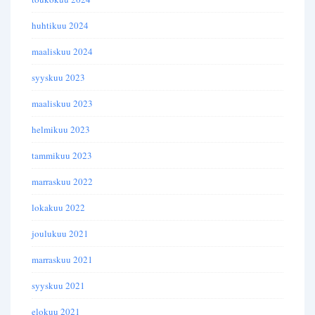
huhtikuu 2024
maaliskuu 2024
syyskuu 2023
maaliskuu 2023
helmikuu 2023
tammikuu 2023
marraskuu 2022
lokakuu 2022
joulukuu 2021
marraskuu 2021
syyskuu 2021
elokuu 2021