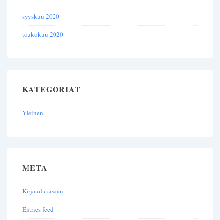
syyskuu 2020
toukokuu 2020
KATEGORIAT
Yleinen
META
Kirjaudu sisään
Entries feed