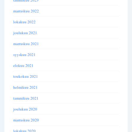
tammikuu 2023
marraskuu 2022
lokakuu 2022
joulukuu 2021
marraskuu 2021
syyskuu 2021
elokuu 2021
toukokuu 2021
helmikuu 2021
tammikuu 2021
joulukuu 2020
marraskuu 2020
lokakuu 2020