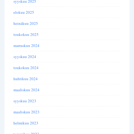
syyskuu 2025
elokuu 2025
heinäkuu 2025
toukokuu 2025
marraskuu 2024
syyskuu 2024
toukokuu 2024
huhtikuu 2024
maaliskuu 2024
syyskuu 2023
maaliskuu 2023
helmikuu 2023