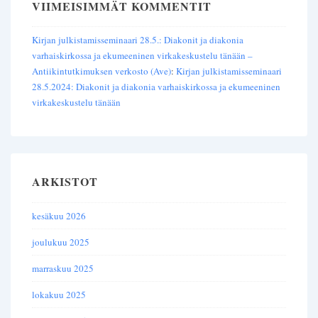
VIIMEISIMMÄT KOMMENTIT
Kirjan julkistamisseminaari 28.5.: Diakonit ja diakonia
varhaiskirkossa ja ekumeeninen virkakeskustelu tänään –
Antiikintutkimuksen verkosto (Ave)
:
Kirjan julkistamisseminaari
28.5.2024: Diakonit ja diakonia varhaiskirkossa ja ekumeeninen
virkakeskustelu tänään
ARKISTOT
kesäkuu 2026
joulukuu 2025
marraskuu 2025
lokakuu 2025