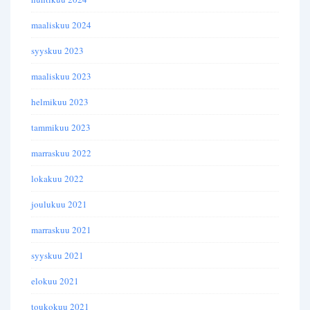
maaliskuu 2024
syyskuu 2023
maaliskuu 2023
helmikuu 2023
tammikuu 2023
marraskuu 2022
lokakuu 2022
joulukuu 2021
marraskuu 2021
syyskuu 2021
elokuu 2021
toukokuu 2021