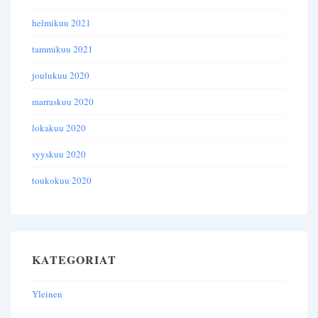
helmikuu 2021
tammikuu 2021
joulukuu 2020
marraskuu 2020
lokakuu 2020
syyskuu 2020
toukokuu 2020
KATEGORIAT
Yleinen