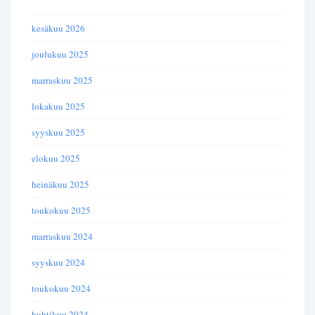
kesäkuu 2026
joulukuu 2025
marraskuu 2025
lokakuu 2025
syyskuu 2025
elokuu 2025
heinäkuu 2025
toukokuu 2025
marraskuu 2024
syyskuu 2024
toukokuu 2024
huhtikuu 2024