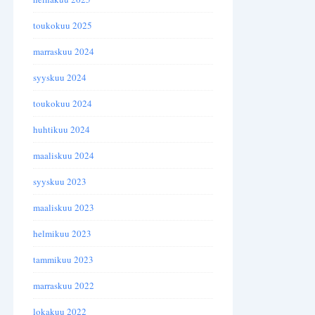
toukokuu 2025
marraskuu 2024
syyskuu 2024
toukokuu 2024
huhtikuu 2024
maaliskuu 2024
syyskuu 2023
maaliskuu 2023
helmikuu 2023
tammikuu 2023
marraskuu 2022
lokakuu 2022