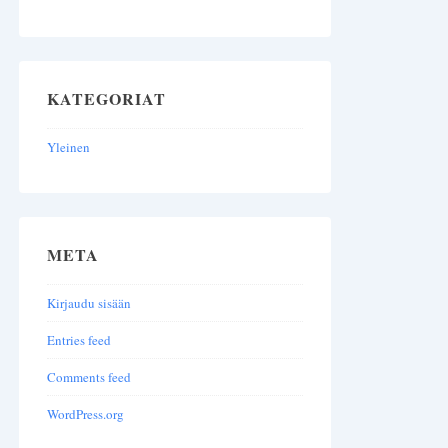
KATEGORIAT
Yleinen
META
Kirjaudu sisään
Entries feed
Comments feed
WordPress.org