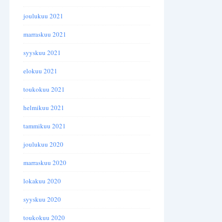
joulukuu 2021
marraskuu 2021
syyskuu 2021
elokuu 2021
toukokuu 2021
helmikuu 2021
tammikuu 2021
joulukuu 2020
marraskuu 2020
lokakuu 2020
syyskuu 2020
toukokuu 2020