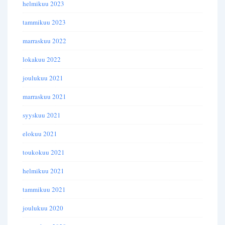
helmikuu 2023
tammikuu 2023
marraskuu 2022
lokakuu 2022
joulukuu 2021
marraskuu 2021
syyskuu 2021
elokuu 2021
toukokuu 2021
helmikuu 2021
tammikuu 2021
joulukuu 2020