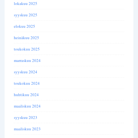
lokakuu 2025
syyskuu 2025
elokuu 2025
heinäkuu 2025
toukokuu 2025
marraskuu 2024
syyskuu 2024
toukokuu 2024
huhtikuu 2024
maaliskuu 2024
syyskuu 2023
maaliskuu 2023