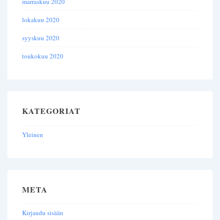
marraskuu 2020
lokakuu 2020
syyskuu 2020
toukokuu 2020
KATEGORIAT
Yleinen
META
Kirjaudu sisään