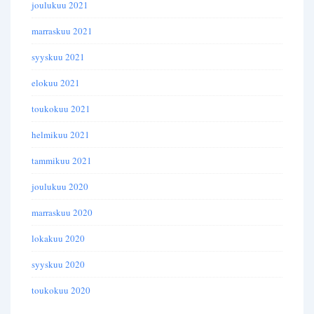
joulukuu 2021
marraskuu 2021
syyskuu 2021
elokuu 2021
toukokuu 2021
helmikuu 2021
tammikuu 2021
joulukuu 2020
marraskuu 2020
lokakuu 2020
syyskuu 2020
toukokuu 2020