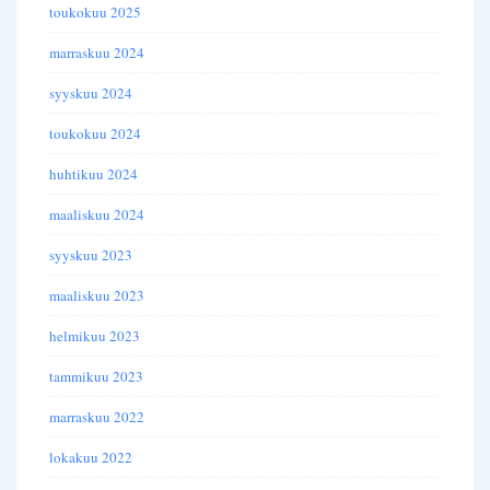
toukokuu 2025
marraskuu 2024
syyskuu 2024
toukokuu 2024
huhtikuu 2024
maaliskuu 2024
syyskuu 2023
maaliskuu 2023
helmikuu 2023
tammikuu 2023
marraskuu 2022
lokakuu 2022