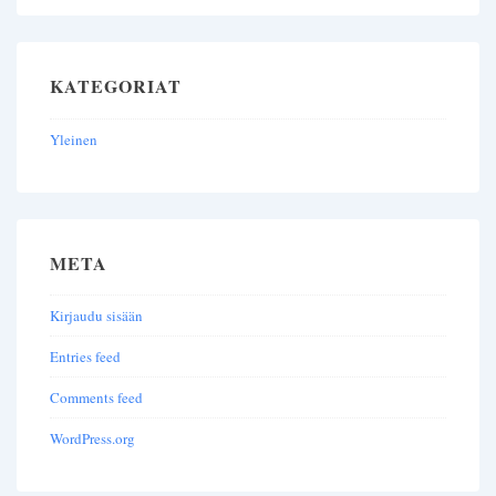
KATEGORIAT
Yleinen
META
Kirjaudu sisään
Entries feed
Comments feed
WordPress.org