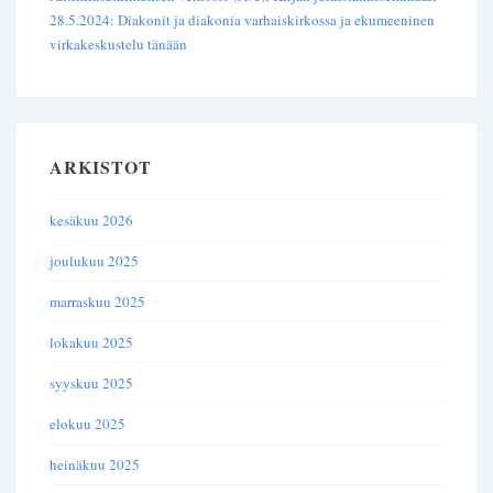
28.5.2024: Diakonit ja diakonia varhaiskirkossa ja ekumeeninen
virkakeskustelu tänään
ARKISTOT
kesäkuu 2026
joulukuu 2025
marraskuu 2025
lokakuu 2025
syyskuu 2025
elokuu 2025
heinäkuu 2025