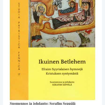
Suomennos ja johdanto: Serafim Seppälä