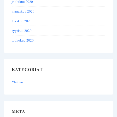
joulukuu 2020
marraskuu 2020
lokakuu 2020
syyskuu 2020
toukokuu 2020
KATEGORIAT
Yleinen
META