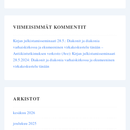
VIIMEISIMMÄT KOMMENTIT
Kirjan julkistamisseminaari 28.5.: Diakonit ja diakonia
varhaiskirkossa ja ekumeeninen virkakeskustelu tänään –
Antiikintutkimuksen verkosto (Ave)
:
Kirjan julkistamisseminaari
28.5.2024: Diakonit ja diakonia varhaiskirkossa ja ekumeeninen
virkakeskustelu tänään
ARKISTOT
kesäkuu 2026
joulukuu 2025