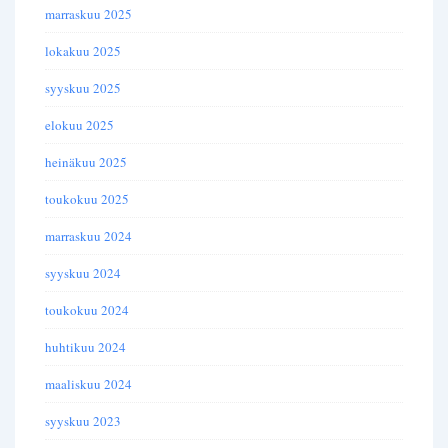
marraskuu 2025
lokakuu 2025
syyskuu 2025
elokuu 2025
heinäkuu 2025
toukokuu 2025
marraskuu 2024
syyskuu 2024
toukokuu 2024
huhtikuu 2024
maaliskuu 2024
syyskuu 2023