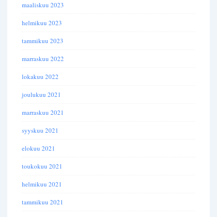
maaliskuu 2023
helmikuu 2023
tammikuu 2023
marraskuu 2022
lokakuu 2022
joulukuu 2021
marraskuu 2021
syyskuu 2021
elokuu 2021
toukokuu 2021
helmikuu 2021
tammikuu 2021