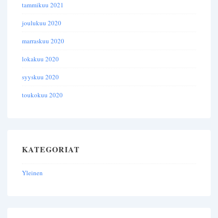
tammikuu 2021
joulukuu 2020
marraskuu 2020
lokakuu 2020
syyskuu 2020
toukokuu 2020
KATEGORIAT
Yleinen