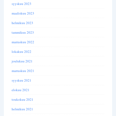
syyskuu 2023
maaliskuu 2023
helmikuu 2023
tammikuu 2023
marraskuu 2022
lokakuu 2022
joulukuu 2021
marraskuu 2021
syyskuu 2021
elokuu 2021
toukokuu 2021
helmikuu 2021