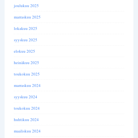
joulukuu 2025
marraskuu 2025
lokakuu 2025
syyskuu 2025
elokuu 2025
heinäkuu 2025
toukokuu 2025
marraskuu 2024
syyskuu 2024
toukokuu 2024
huhtikuu 2024
maaliskuu 2024