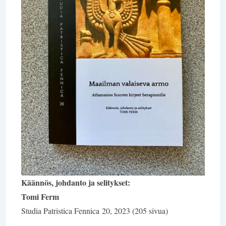
Käännös, johdanto ja selitykset:
Tomi Ferm
Studia Patristica Fennica 20, 2023 (205 sivua)