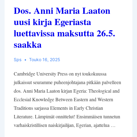
Dos. Anni Maria Laaton
uusi kirja Egeriasta
luettavissa maksutta 26.5.
saakka
Sps
Touko 16, 2025
Cambridge University Press on nyt toukokuussa
julkaissut seuramme puheenjohtajana pitkään palvelleen
dos. Anni Maria Laaton kirjan Egeria: Theological and
Ecclesial Knowledge Between Eastern and Western
Traditions sarjassa Elements in Early Christian
Literature. Lämpimät onnittelut! Ensimmäisen tunnetun
varhaiskristillisen naiskirjailijan, Egerian, ajattelua …