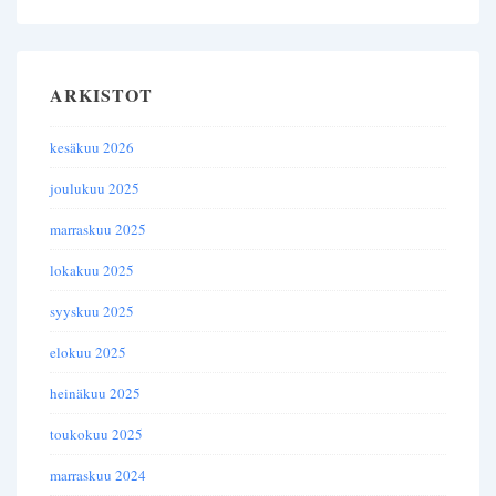
ARKISTOT
kesäkuu 2026
joulukuu 2025
marraskuu 2025
lokakuu 2025
syyskuu 2025
elokuu 2025
heinäkuu 2025
toukokuu 2025
marraskuu 2024