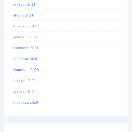
syyskuu 2021
elokuu 2021
toukokuu 2021
helmikuu 2021
tammikuu 2021
joulukuu 2020
marraskuu 2020
lokakuu 2020
syyskuu 2020
toukokuu 2020