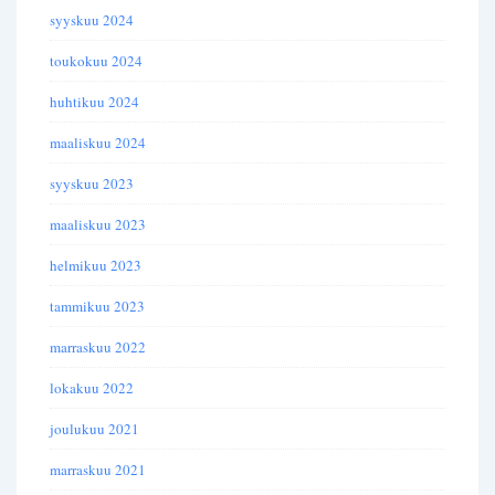
syyskuu 2024
toukokuu 2024
huhtikuu 2024
maaliskuu 2024
syyskuu 2023
maaliskuu 2023
helmikuu 2023
tammikuu 2023
marraskuu 2022
lokakuu 2022
joulukuu 2021
marraskuu 2021