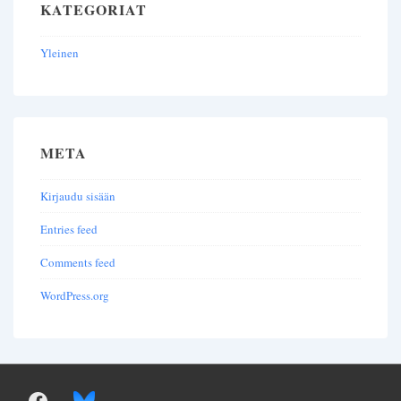
KATEGORIAT
Yleinen
META
Kirjaudu sisään
Entries feed
Comments feed
WordPress.org